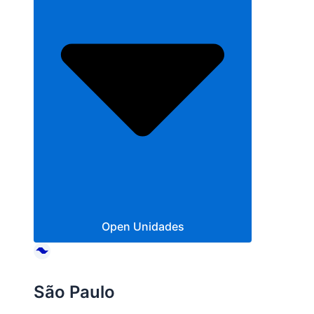
Open Unidades
São Paulo