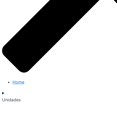
Home
Unidades