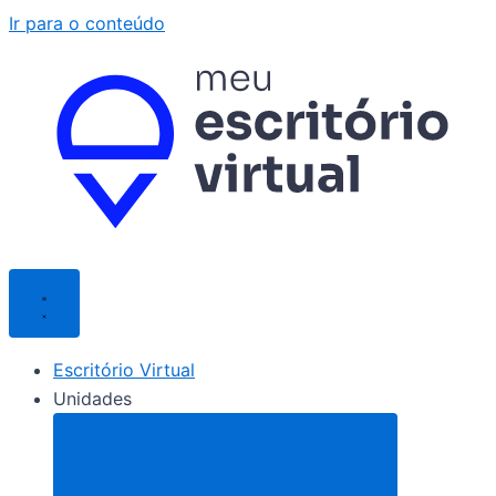
Ir para o conteúdo
Escritório Virtual
Unidades