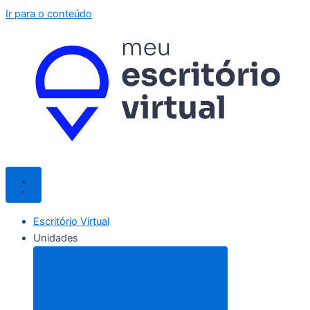
Ir para o conteúdo
Escritório Virtual
Unidades