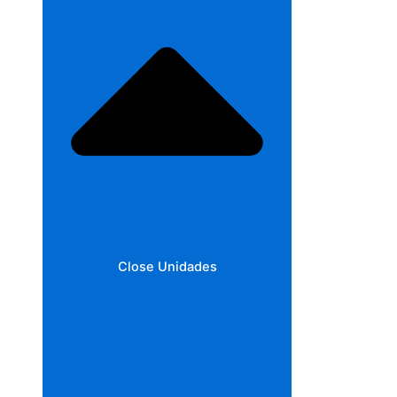
Close Unidades