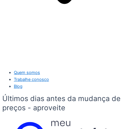
Quem somos
Trabalhe conosco
Blog
Últimos dias antes da mudança de
preços - aproveite