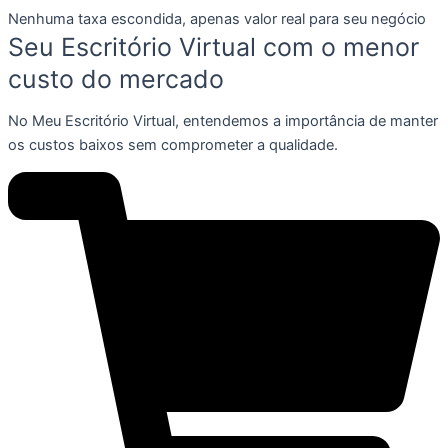
Nenhuma taxa escondida, apenas valor real para seu negócio
Seu Escritório Virtual com o menor
custo do mercado
No Meu Escritório Virtual, entendemos a importância de manter
os custos baixos sem comprometer a qualidade.