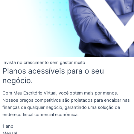
Invista no crescimento sem gastar muito
Planos acessíveis para o seu
negócio.
Com Meu Escritório Virtual, você obtém mais por menos.
Nossos preços competitivos são projetados para encaixar nas
finanças de qualquer negócio, garantindo uma solução de
endereço fiscal comercial econômica.
1 ano
Mensal