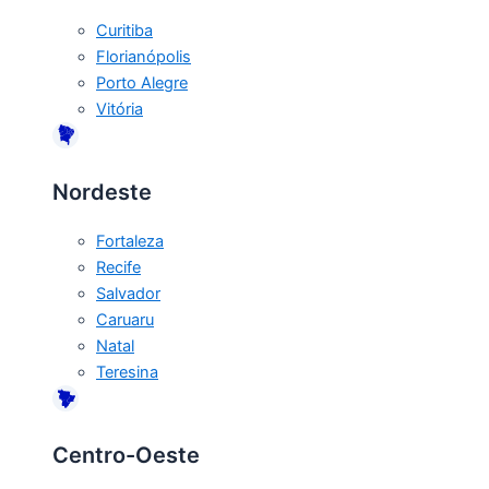
Curitiba
Florianópolis
Porto Alegre
Vitória
Nordeste
Fortaleza
Recife
Salvador
Caruaru
Natal
Teresina
Centro-Oeste