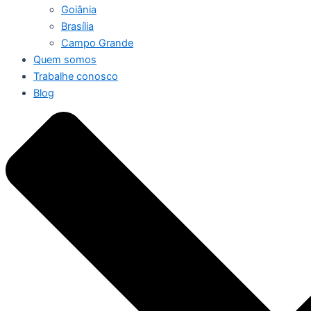
Goiânia
Brasília
Campo Grande
Quem somos
Trabalhe conosco
Blog