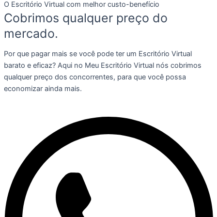
O Escritório Virtual com melhor custo-benefício
Cobrimos qualquer preço do
mercado.
Por que pagar mais se você pode ter um Escritório Virtual
barato e eficaz? Aqui no Meu Escritório Virtual nós cobrimos
qualquer preço dos concorrentes, para que você possa
economizar ainda mais.