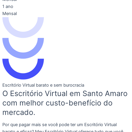
1 ano
Mensal
Escritório Virtual barato e sem burocracia
O Escritório Virtual em Santo Amaro
com melhor custo-benefício do
mercado.
Por que pagar mais se você pode ter um Escritório Virtual
barato e eficaz? Meu Escritório Virtual oferece tudo que você