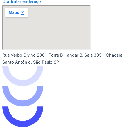
Contratar endereço
Rua Verbo Divino 2001, Torre B - andar 3, Sala 305 - Chácara
Santo Antônio, São Paulo SP