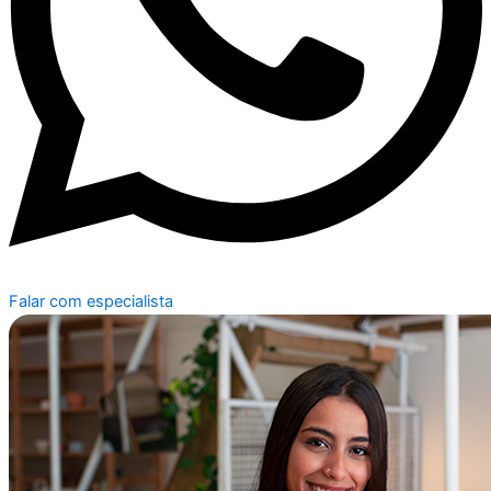
Falar com especialista