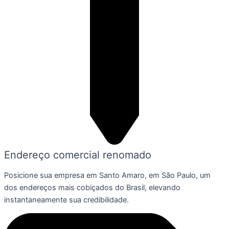
Endereço comercial renomado
Posicione sua empresa em Santo Amaro, em São Paulo, um
dos endereços mais cobiçados do Brasil, elevando
instantaneamente sua credibilidade.