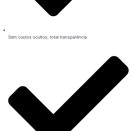
Sem custos ocultos, total transparência