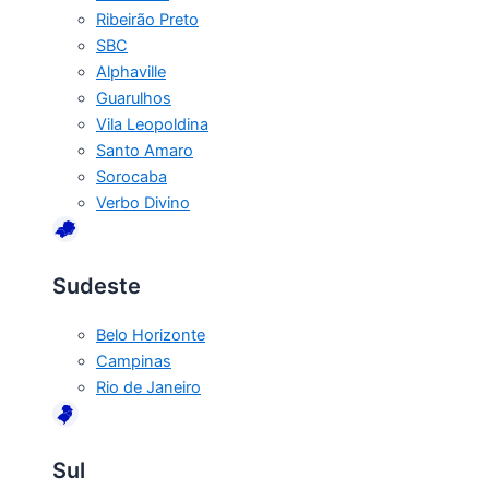
Ribeirão Preto
SBC
Alphaville
Guarulhos
Vila Leopoldina
Santo Amaro
Sorocaba
Verbo Divino
Sudeste
Belo Horizonte
Campinas
Rio de Janeiro
Sul