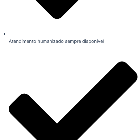
Atendimento humanizado sempre disponível