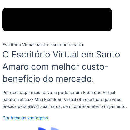
Escritório Virtual barato e sem burocracia
O Escritório Virtual em Santo
Amaro com melhor custo-
benefício do mercado.
Por que pagar mais se você pode ter um Escritório Virtual
barato e eficaz? Meu Escritório Virtual oferece tudo que você
precisa para elevar sua marca, sem comprometer o orçamento.
Conheça as vantagens