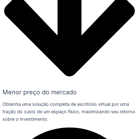
Menor preço do mercado
Obtenha uma solução completa de escritório virtual por uma
fração do custo de um espaço físico, maximizando seu retorno
sobre o investimento.