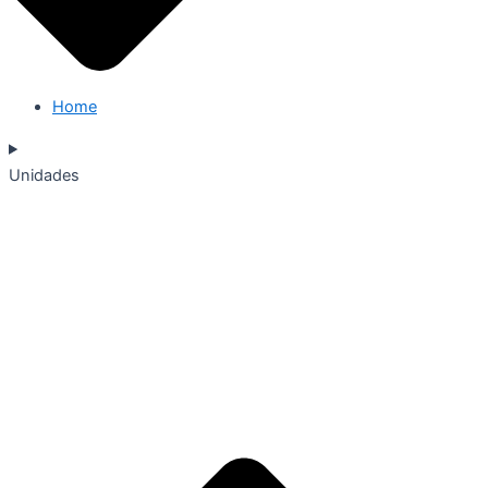
Home
Unidades