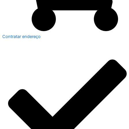
Contratar endereço