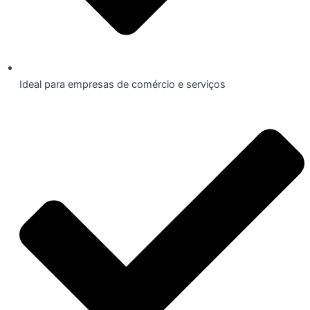
Ideal para empresas de comércio e serviços