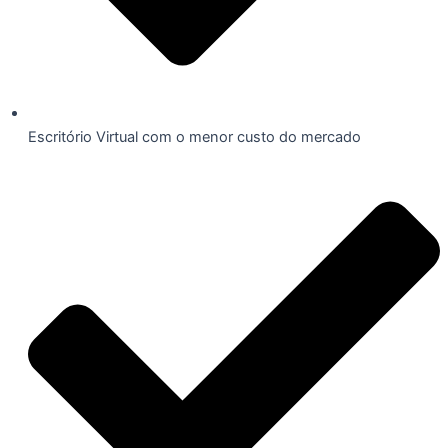
Escritório Virtual com o menor custo do mercado