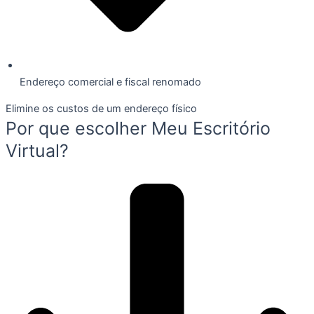
Endereço comercial e fiscal renomado
Elimine os custos de um endereço físico
Por que escolher Meu Escritório
Virtual?