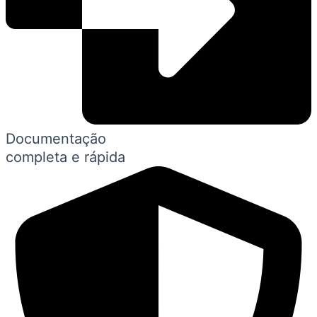
Documentação
completa e rápida