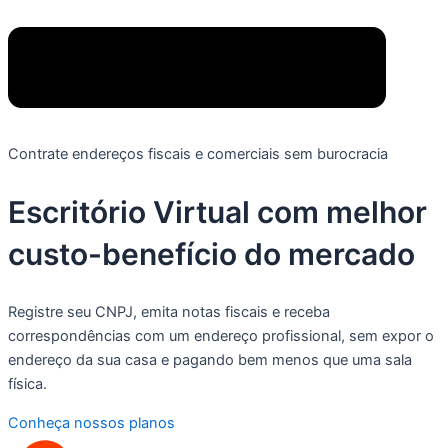
Contrate endereços fiscais e comerciais sem burocracia
Escritório Virtual com
melhor
custo-benefício
do mercado
Registre seu CNPJ, emita notas fiscais e receba
correspondências com um endereço profissional, sem expor o
endereço da sua casa e pagando bem menos que uma sala
física.
Conheça nossos planos