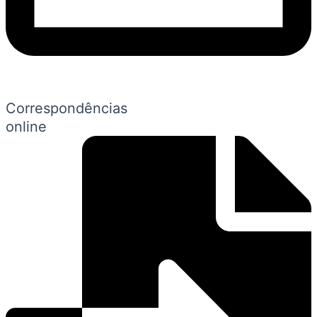
Correspondências
online