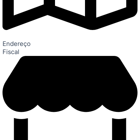
Endereço
Fiscal