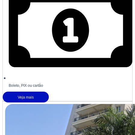
Boleto, PIX ou cartão
Veja mais