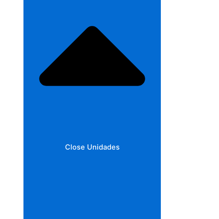
Close Unidades