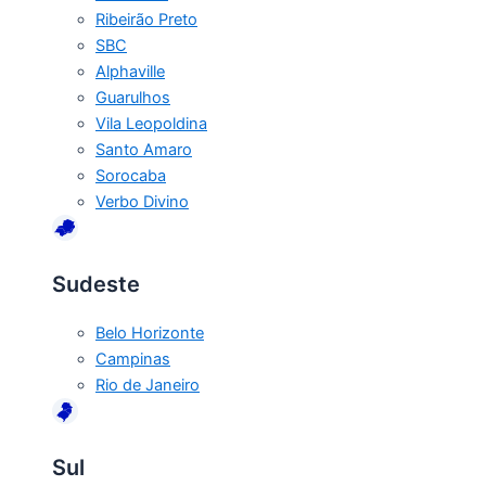
Ribeirão Preto
SBC
Alphaville
Guarulhos
Vila Leopoldina
Santo Amaro
Sorocaba
Verbo Divino
Sudeste
Belo Horizonte
Campinas
Rio de Janeiro
Sul