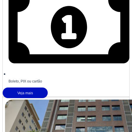
Boleto, PIX ou cartão
Veja mais