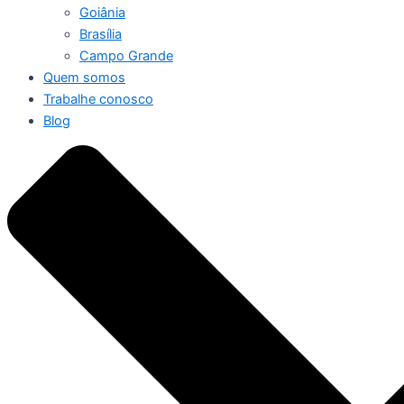
Goiânia
Brasília
Campo Grande
Quem somos
Trabalhe conosco
Blog