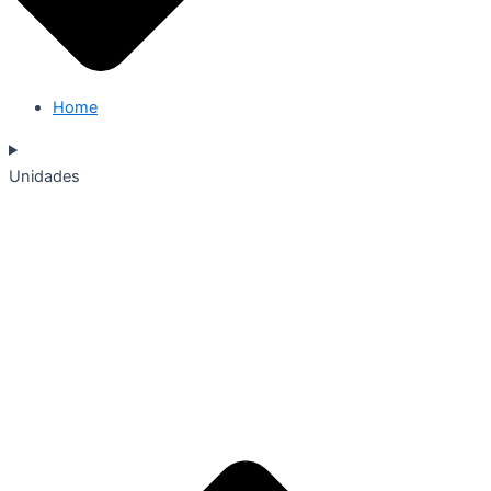
Home
Unidades