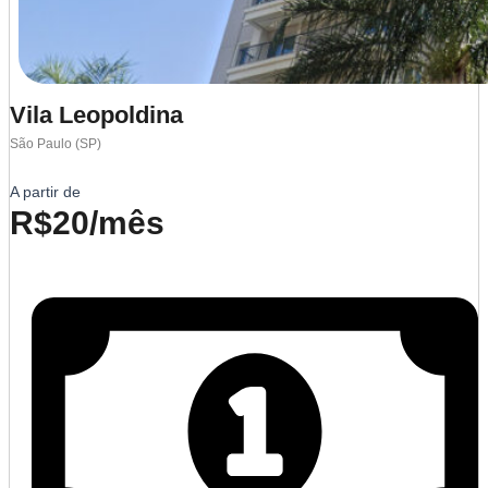
Vila Leopoldina
São Paulo (SP)
A partir de
R$20/mês