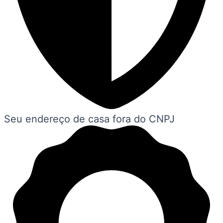
Seu endereço de casa fora do CNPJ