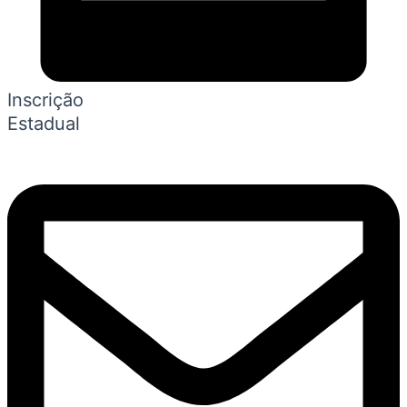
Inscrição
Estadual