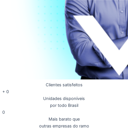
Clientes satisfeitos
+
0
Unidades disponíveis
por todo Brasil
0
Mais barato que
outras empresas do ramo