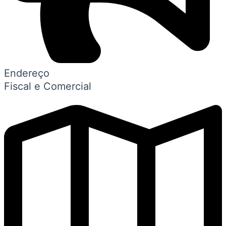
Endereço
Fiscal e Comercial