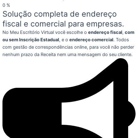
0
%
Solução completa de endereço
fiscal e comercial para empresas.
No Meu Escritório Virtual você escolhe o
endereço fiscal
,
com
ou sem Inscrição Estadual
, e o
endereço comercial
. Todos
com gestão de correspondências online, para você não perder
nenhum prazo da Receita nem uma mensagem do seu cliente.