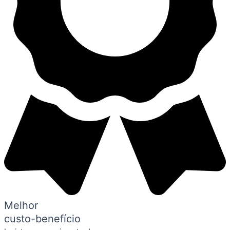
Melhor
custo-benefício