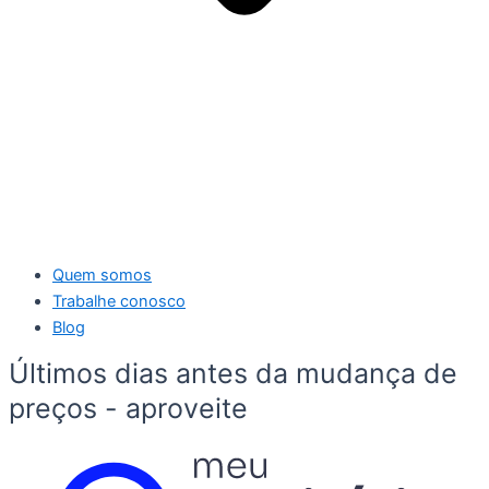
Quem somos
Trabalhe conosco
Blog
Últimos dias antes da mudança de
preços - aproveite