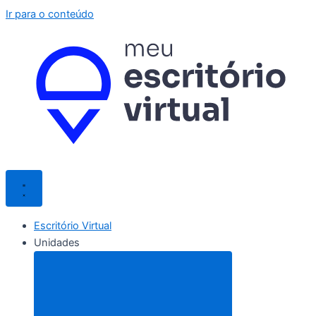
Ir para o conteúdo
Escritório Virtual
Unidades