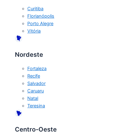
Curitiba
Florianópolis
Porto Alegre
Vitória
Nordeste
Fortaleza
Recife
Salvador
Caruaru
Natal
Teresina
Centro-Oeste