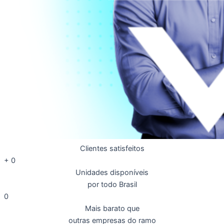
Clientes satisfeitos
+
0
Unidades disponíveis
por todo Brasil
0
Mais barato que
outras empresas do ramo