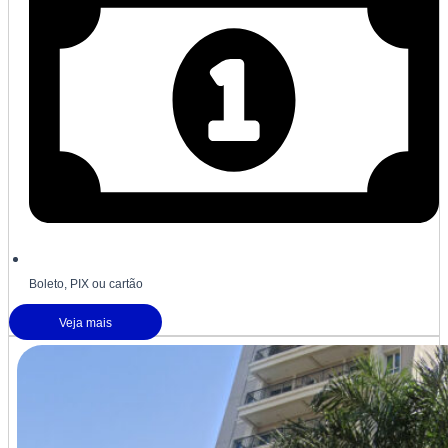
Boleto, PIX ou cartão
Veja mais