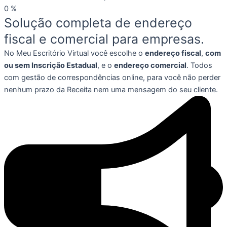
0
%
Solução completa de endereço
fiscal e comercial para empresas.
No Meu Escritório Virtual você escolhe o
endereço fiscal
,
com
ou sem Inscrição Estadual
, e o
endereço comercial
. Todos
com gestão de correspondências online, para você não perder
nenhum prazo da Receita nem uma mensagem do seu cliente.