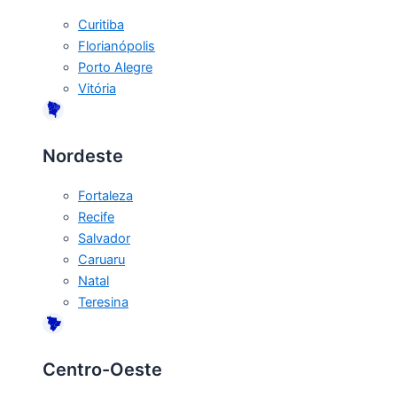
Curitiba
Florianópolis
Porto Alegre
Vitória
Nordeste
Fortaleza
Recife
Salvador
Caruaru
Natal
Teresina
Centro-Oeste