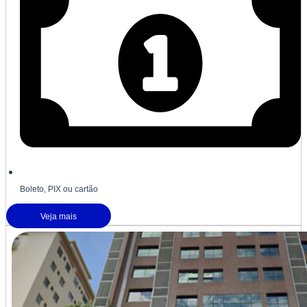
Boleto, PIX ou cartão
Veja mais