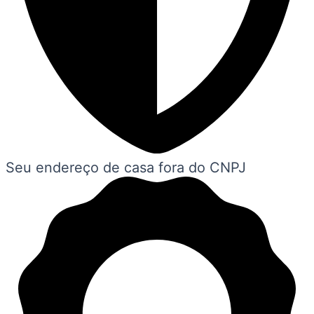
Seu endereço de casa fora do CNPJ