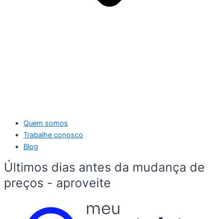
Quem somos
Trabalhe conosco
Blog
Últimos dias antes da mudança de
preços - aproveite