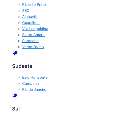
Ribeirão Preto
SBC
Alphaville
Guarulhos
Vila Leopoldina
Santo Amaro
Sorocaba
Verbo Divino
Sudeste
Belo Horizonte
Campinas
Rio de Janeiro
Sul