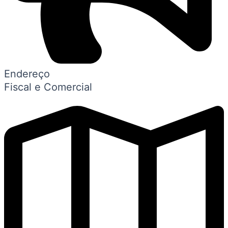
Endereço
Fiscal e Comercial