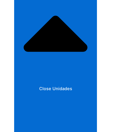
Close Unidades