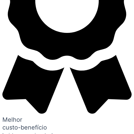
Melhor
custo-benefício