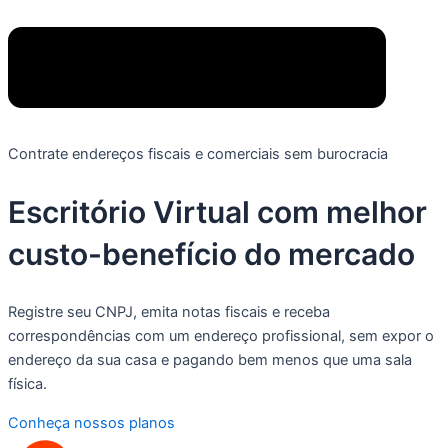
Contrate endereços fiscais e comerciais sem burocracia
Escritório Virtual com
melhor
custo-benefício
do mercado
Registre seu CNPJ, emita notas fiscais e receba
correspondências com um endereço profissional, sem expor o
endereço da sua casa e pagando bem menos que uma sala
física.
Conheça nossos planos