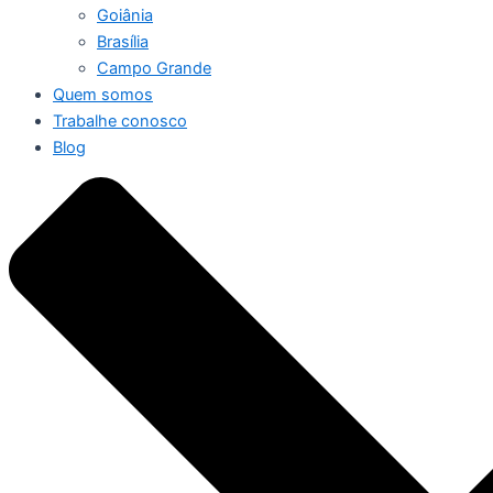
Goiânia
Brasília
Campo Grande
Quem somos
Trabalhe conosco
Blog