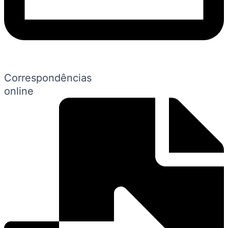
Correspondências
online