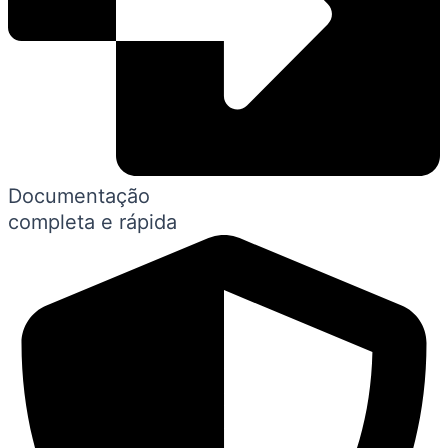
Documentação
completa e rápida