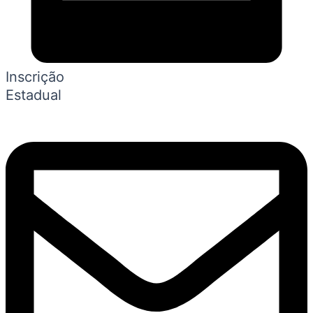
Inscrição
Estadual