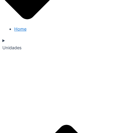
Home
Unidades