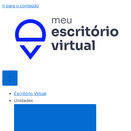
Ir para o conteúdo
Escritório Virtual
Unidades