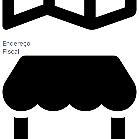
Endereço
Fiscal