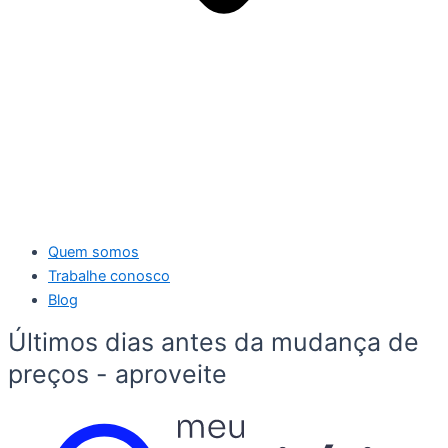
Quem somos
Trabalhe conosco
Blog
Últimos dias antes da mudança de
preços - aproveite