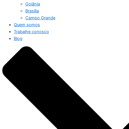
Goiânia
Brasília
Campo Grande
Quem somos
Trabalhe conosco
Blog