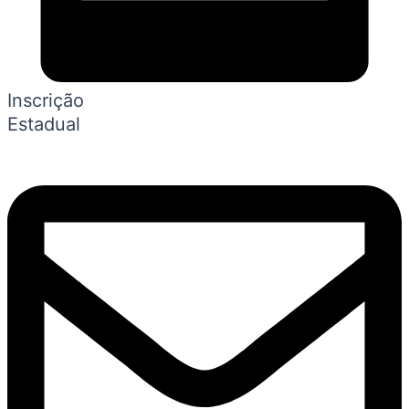
Inscrição
Estadual