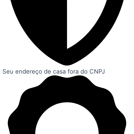
Seu endereço de casa fora do CNPJ