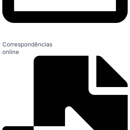
Correspondências
online