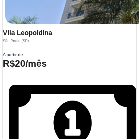
Vila Leopoldina
São Paulo (SP)
A partir de
R$20/mês