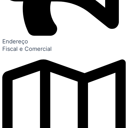
Endereço
Fiscal e Comercial