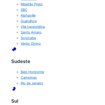
Ribeirão Preto
SBC
Alphaville
Guarulhos
Vila Leopoldina
Santo Amaro
Sorocaba
Verbo Divino
Sudeste
Belo Horizonte
Campinas
Rio de Janeiro
Sul