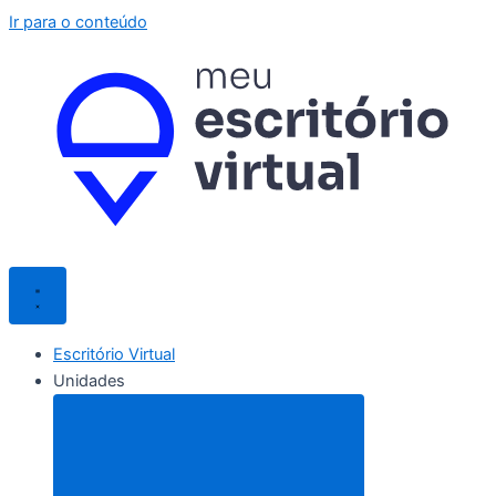
Ir para o conteúdo
Escritório Virtual
Unidades