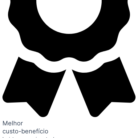
Melhor
custo-benefício