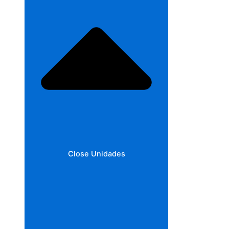
Close Unidades