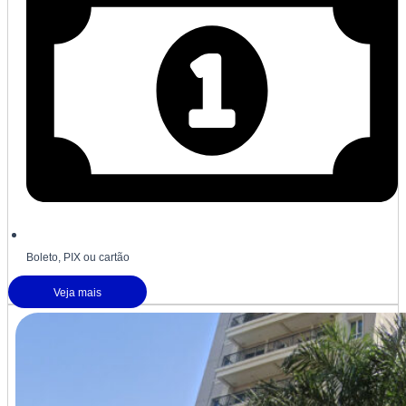
Boleto, PIX ou cartão
Veja mais