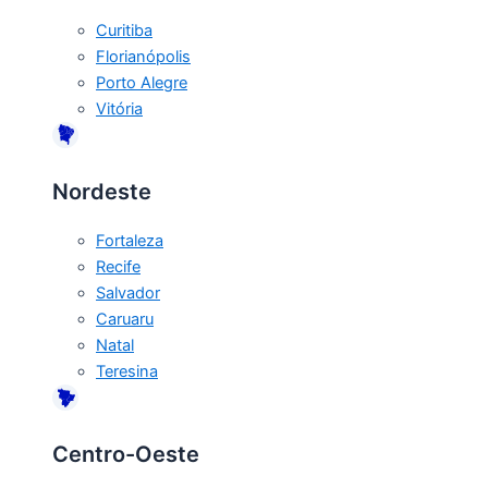
Curitiba
Florianópolis
Porto Alegre
Vitória
Nordeste
Fortaleza
Recife
Salvador
Caruaru
Natal
Teresina
Centro-Oeste