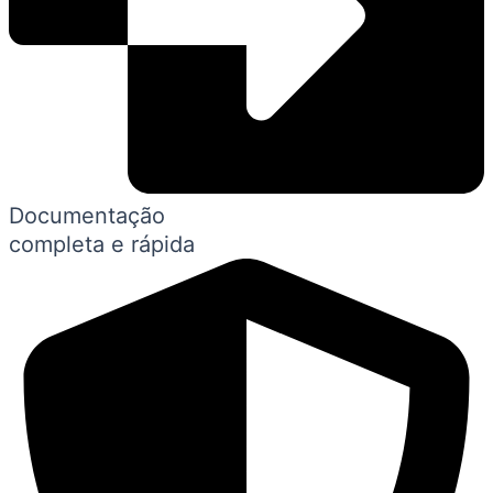
Documentação
completa e rápida