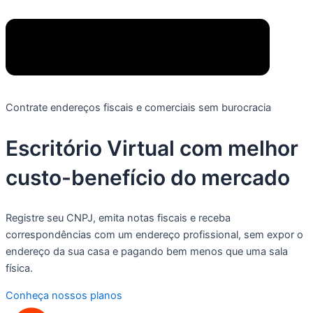
Contrate endereços fiscais e comerciais sem burocracia
Escritório Virtual com
melhor
custo-benefício
do mercado
Registre seu CNPJ, emita notas fiscais e receba
correspondências com um endereço profissional, sem expor o
endereço da sua casa e pagando bem menos que uma sala
física.
Conheça nossos planos