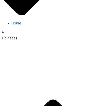
Home
Unidades