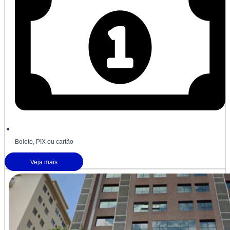
Boleto, PIX ou cartão
Veja mais