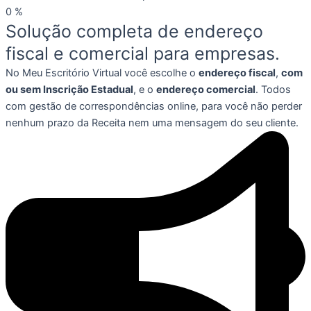
0
%
Solução completa de endereço
fiscal e comercial para empresas.
No Meu Escritório Virtual você escolhe o
endereço fiscal
,
com
ou sem Inscrição Estadual
, e o
endereço comercial
. Todos
com gestão de correspondências online, para você não perder
nenhum prazo da Receita nem uma mensagem do seu cliente.