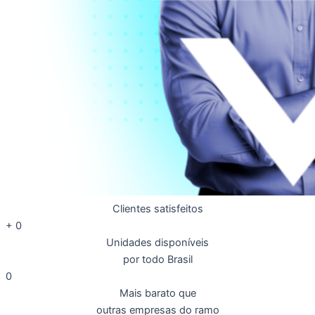
Clientes satisfeitos
+
0
Unidades disponíveis
por todo Brasil
0
Mais barato que
outras empresas do ramo