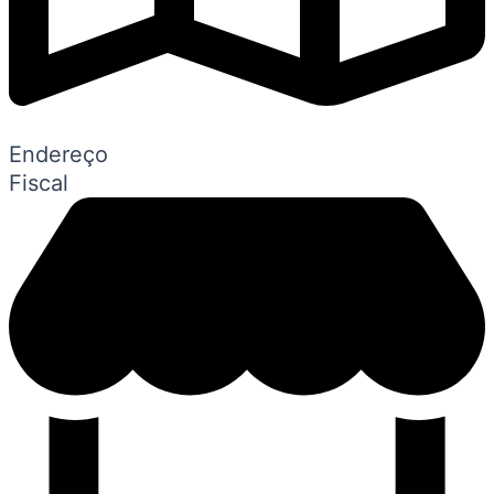
Endereço
Fiscal