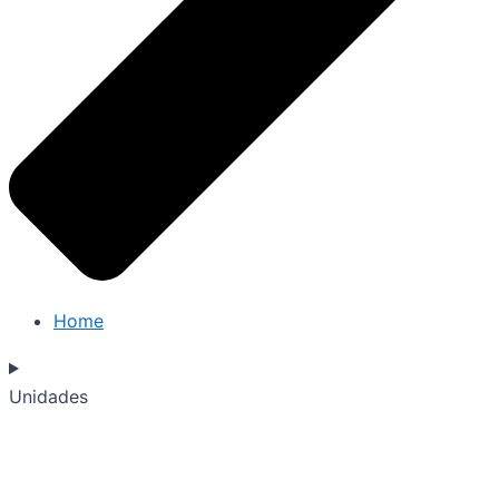
Home
Unidades