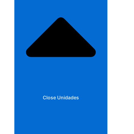
Close Unidades