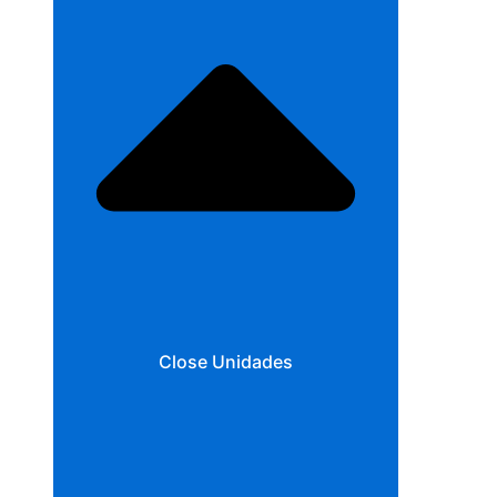
Close Unidades