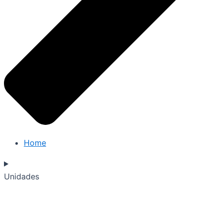
Home
Unidades