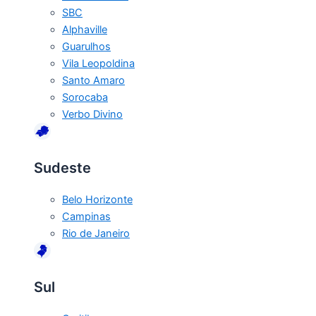
SBC
Alphaville
Guarulhos
Vila Leopoldina
Santo Amaro
Sorocaba
Verbo Divino
Sudeste
Belo Horizonte
Campinas
Rio de Janeiro
Sul