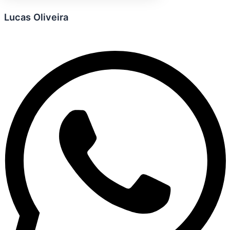
Lucas Oliveira