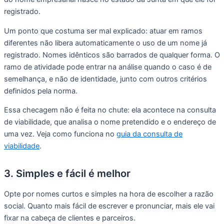
registrado.
Um ponto que costuma ser mal explicado: atuar em ramos
diferentes não libera automaticamente o uso de um nome já
registrado. Nomes idênticos são barrados de qualquer forma. O
ramo de atividade pode entrar na análise quando o caso é de
semelhança, e não de identidade, junto com outros critérios
definidos pela norma.
Essa checagem não é feita no chute: ela acontece na consulta
de viabilidade, que analisa o nome pretendido e o endereço de
uma vez. Veja como funciona no
guia da consulta de
viabilidade
.
3. Simples e fácil é melhor
Opte por nomes curtos e simples na hora de escolher a razão
social. Quanto mais fácil de escrever e pronunciar, mais ele vai
fixar na cabeça de clientes e parceiros.