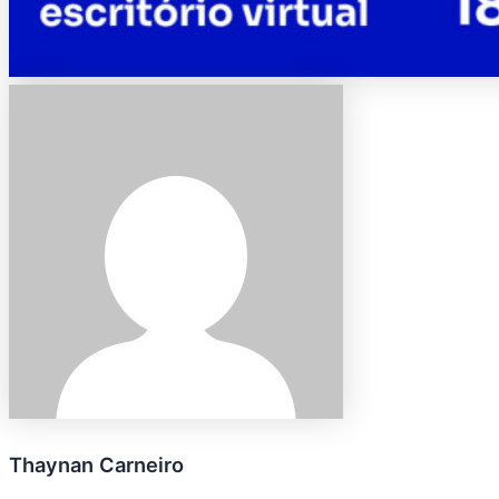
Thaynan Carneiro