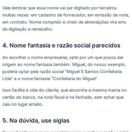
Vale lembrar que esse nome vai ser digitado por terceiros
muitas vezes: em cadastro de fornecedor, em emissão de nota,
em contrato. Nome comprido e cheio de abreviações vira erro
de digitação e retrabalho.
4. Nome fantasia e razão social parecidos
Ao escolher o nome empresarial, opte por um que possa dar
origem ao nome fantasia também. Miguel, do nosso exemplo,
poderia optar pela razão social “Miguel S Santos Confeitaria
Ltda” e o nome fantasia “Confeitaria do Miguel”.
Isso facilita a vida do cliente, que encontra a mesma marca no
cartão do banco, na nota fiscal e na fachada, sem achar que
caiu no lugar errado.
5. Na dúvida, use siglas