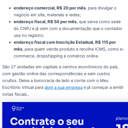
endereço comercial, R$ 20 por mês
, para divulgar o
negócio em site, materiais e redes;
endereço fiscal, R$ 50 por mês
, que serve como sede
do CNPJ e já vem com a documentação que o contador
usa no registro;
endereço fiscal com Inscrição Estadual, R$ 115 por
mês
, para quem vende produto e recolhe ICMS, como e-
commerce, dropshipping e comércio online.
São 27 unidades em capitais e centros econômicos do país,
com gestão online das correspondências e sem custos
ocultos. Deixe a burocracia de lado e conte com o Meu
Escritório Virtual para
abrir a sua empresa
e já começar a emitir
notas fiscais..