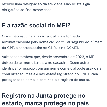
receber uma designação da atividade. Não existe sigla
obrigatória ao final nesse caso.
E a razão social do MEI?
O MEI não escolhe a razão social. Ela é formada
automaticamente pelo nome civil do titular seguido do número
do CPF, e aparece assim no CNPJ e no CCMEI.
Vale saber também que, desde novembro de 2023, o MEI
deixou de ter nome fantasia no cadastro. Quem quiser
identificar o negócio com um nome comercial pode usá-lo na
comunicação, mas ele não estará registrado no CNPJ. Para
proteger esse nome, o caminho é o registro de marca.
Registro na Junta protege no
estado, marca protege no país