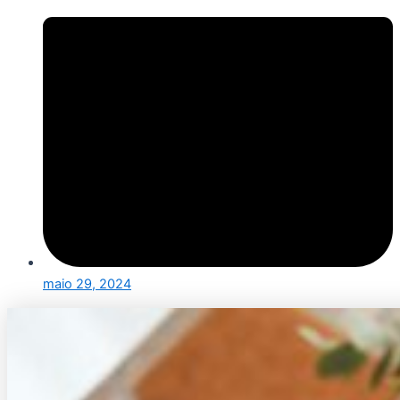
maio 29, 2024