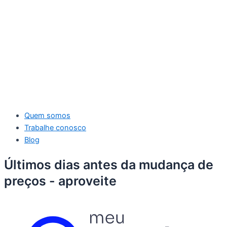
Quem somos
Trabalhe conosco
Blog
Últimos dias antes da mudança de
preços - aproveite