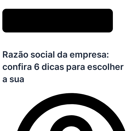
Razão social da empresa:
confira 6 dicas para escolher
a sua