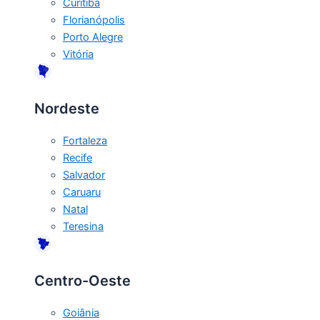
Curitiba
Florianópolis
Porto Alegre
Vitória
Nordeste
Fortaleza
Recife
Salvador
Caruaru
Natal
Teresina
Centro-Oeste
Goiânia