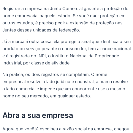
Registrar a empresa na Junta Comercial garante a proteção do
nome empresarial naquele estado. Se você quer proteção em
outros estados, é preciso pedir a extensão da proteção nas
Juntas dessas unidades da federação.
Já a marca é outra coisa: ela protege o sinal que identifica o seu
produto ou serviço perante o consumidor, tem alcance nacional
e é registrada no INPI, o Instituto Nacional da Propriedade
Industrial, por classe de atividade.
Na prática, os dois registros se completam. O nome
empresarial resolve o lado jurídico e cadastral; a marca resolve
o lado comercial e impede que um concorrente use o mesmo
nome no seu mercado, em qualquer estado.
Abra a sua empresa
Agora que você já escolheu a razão social da empresa, chegou