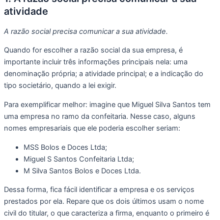
atividade
A razão social precisa comunicar a sua atividade.
Quando for escolher a razão social da sua empresa, é
importante incluir três informações principais nela: uma
denominação própria; a atividade principal; e a indicação do
tipo societário, quando a lei exigir.
Para exemplificar melhor: imagine que Miguel Silva Santos tem
uma empresa no ramo da confeitaria. Nesse caso, alguns
nomes empresariais que ele poderia escolher seriam:
MSS Bolos e Doces Ltda;
Miguel S Santos Confeitaria Ltda;
M Silva Santos Bolos e Doces Ltda.
Dessa forma, fica fácil identificar a empresa e os serviços
prestados por ela. Repare que os dois últimos usam o nome
civil do titular, o que caracteriza a firma, enquanto o primeiro é