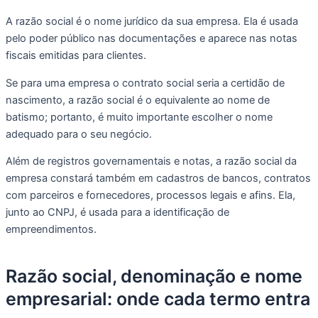
A razão social é o nome jurídico da sua empresa. Ela é usada
pelo poder público nas documentações e aparece nas notas
fiscais emitidas para clientes.
Se para uma empresa o contrato social seria a certidão de
nascimento, a razão social é o equivalente ao nome de
batismo; portanto, é muito importante escolher o nome
adequado para o seu negócio.
Além de registros governamentais e notas, a razão social da
empresa constará também em cadastros de bancos, contratos
com parceiros e fornecedores, processos legais e afins. Ela,
junto ao CNPJ, é usada para a identificação de
empreendimentos.
Razão social, denominação e nome
empresarial: onde cada termo entra