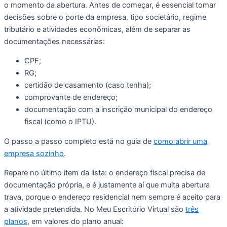
o momento da abertura. Antes de começar, é essencial tomar
decisões sobre o porte da empresa, tipo societário, regime
tributário e atividades econômicas, além de separar as
documentações necessárias:
CPF;
RG;
certidão de casamento (caso tenha);
comprovante de endereço;
documentação com a inscrição municipal do endereço
fiscal (como o IPTU).
O passo a passo completo está no guia de
como abrir uma
empresa sozinho
.
Repare no último item da lista: o endereço fiscal precisa de
documentação própria, e é justamente aí que muita abertura
trava, porque o endereço residencial nem sempre é aceito para
a atividade pretendida. No Meu Escritório Virtual são
três
planos
, em valores do plano anual: