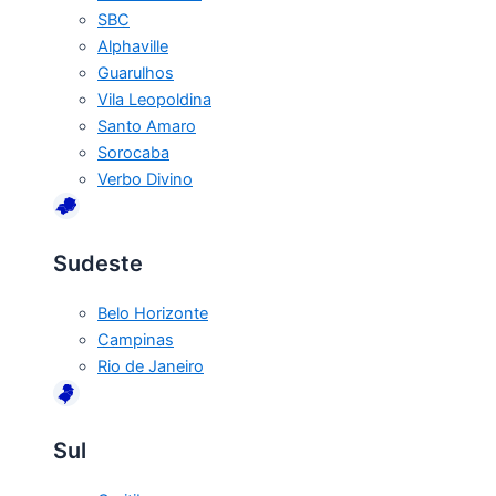
SBC
Alphaville
Guarulhos
Vila Leopoldina
Santo Amaro
Sorocaba
Verbo Divino
Sudeste
Belo Horizonte
Campinas
Rio de Janeiro
Sul