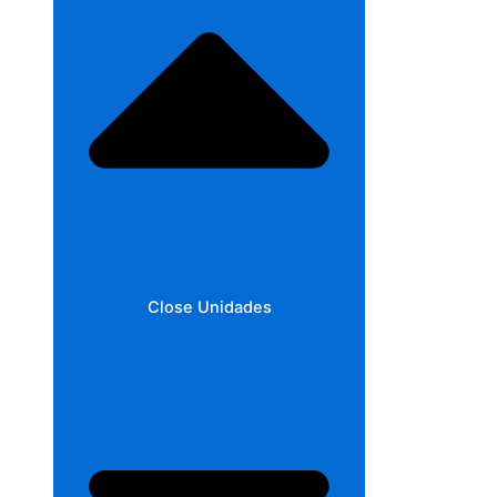
Close Unidades