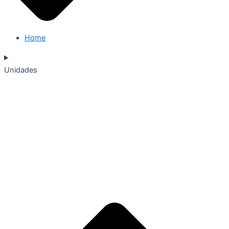
Home
Unidades