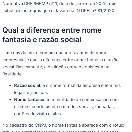
Normativa DREI/MEMP nº 1, de 5 de janeiro de 2025, que
substituiu as regras que estavam na IN DREI nº 81/2020.
Qual a diferença entre nome
fantasia e razão social
Uma dúvida muito comum quando falamos de nome
empresarial é qual a diferença entre nome fantasia e razão
social. Basicamente, a distinção entre os dois está na
finalidade:
Razão social
: é o nome formal da empresa e tem fins
legais e jurídicos.
Nome fantasia
: tem finalidade de comunicação com
clientes, sendo usado em redes sociais, fachadas,
cartões de visita e sites.
No cadastro do CNPJ, o nome fantasia aparece com o rótulo