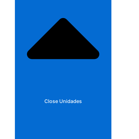
Close Unidades