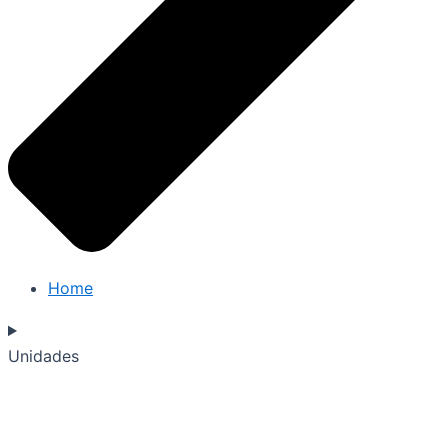
Home
Unidades