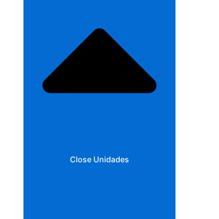
Close Unidades