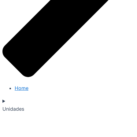
Home
Unidades