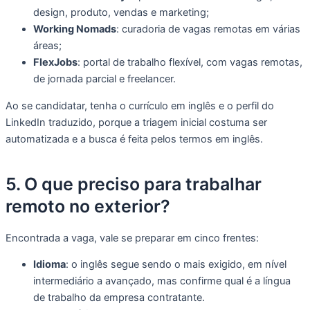
design, produto, vendas e marketing;
Working Nomads
: curadoria de vagas remotas em várias
áreas;
FlexJobs
: portal de trabalho flexível, com vagas remotas,
de jornada parcial e freelancer.
Ao se candidatar, tenha o currículo em inglês e o perfil do
LinkedIn traduzido, porque a triagem inicial costuma ser
automatizada e a busca é feita pelos termos em inglês.
5. O que preciso para trabalhar
remoto no exterior?
Encontrada a vaga, vale se preparar em cinco frentes:
Idioma
: o inglês segue sendo o mais exigido, em nível
intermediário a avançado, mas confirme qual é a língua
de trabalho da empresa contratante.