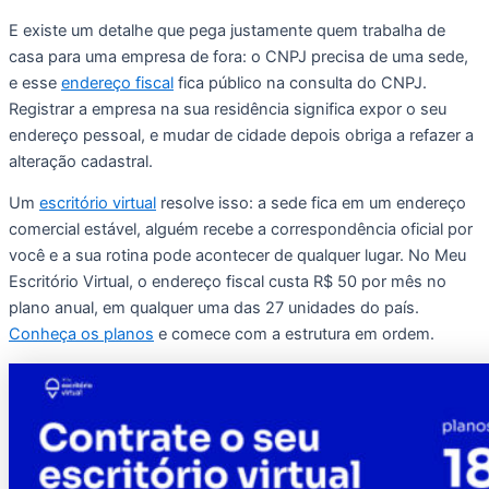
E existe um detalhe que pega justamente quem trabalha de
casa para uma empresa de fora: o CNPJ precisa de uma sede,
e esse
endereço fiscal
fica público na consulta do CNPJ.
Registrar a empresa na sua residência significa expor o seu
endereço pessoal, e mudar de cidade depois obriga a refazer a
alteração cadastral.
Um
escritório virtual
resolve isso: a sede fica em um endereço
comercial estável, alguém recebe a correspondência oficial por
você e a sua rotina pode acontecer de qualquer lugar. No Meu
Escritório Virtual, o endereço fiscal custa R$ 50 por mês no
plano anual, em qualquer uma das 27 unidades do país.
Conheça os planos
e comece com a estrutura em ordem.