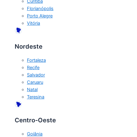
Curitiba
Florianópolis
Porto Alegre
Vitória
Nordeste
Fortaleza
Recife
Salvador
Caruaru
Natal
Teresina
Centro-Oeste
Goiânia