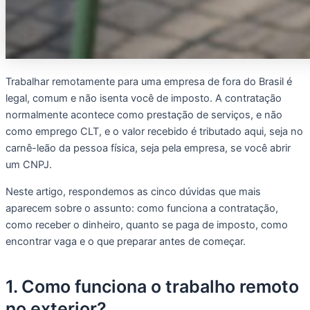
Trabalhar remotamente para uma empresa de fora do Brasil é
legal, comum e não isenta você de imposto. A contratação
normalmente acontece como prestação de serviços, e não
como emprego CLT, e o valor recebido é tributado aqui, seja no
carnê-leão da pessoa física, seja pela empresa, se você abrir
um CNPJ.
Neste artigo, respondemos as cinco dúvidas que mais
aparecem sobre o assunto: como funciona a contratação,
como receber o dinheiro, quanto se paga de imposto, como
encontrar vaga e o que preparar antes de começar.
1. Como funciona o trabalho remoto
no exterior?