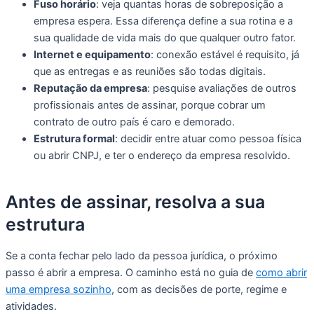
Fuso horário
: veja quantas horas de sobreposição a
empresa espera. Essa diferença define a sua rotina e a
sua qualidade de vida mais do que qualquer outro fator.
Internet e equipamento
: conexão estável é requisito, já
que as entregas e as reuniões são todas digitais.
Reputação da empresa
: pesquise avaliações de outros
profissionais antes de assinar, porque cobrar um
contrato de outro país é caro e demorado.
Estrutura formal
: decidir entre atuar como pessoa física
ou abrir CNPJ, e ter o endereço da empresa resolvido.
Antes de assinar, resolva a sua
estrutura
Se a conta fechar pelo lado da pessoa jurídica, o próximo
passo é abrir a empresa. O caminho está no guia de
como abrir
uma empresa sozinho
, com as decisões de porte, regime e
atividades.