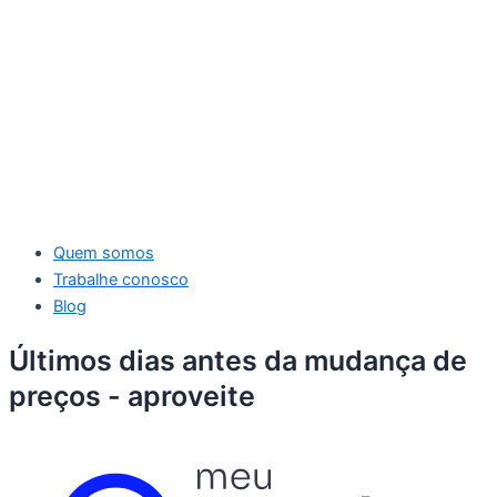
Quem somos
Trabalhe conosco
Blog
Últimos dias antes da mudança de
preços - aproveite