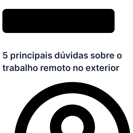
5 principais dúvidas sobre o
trabalho remoto no exterior