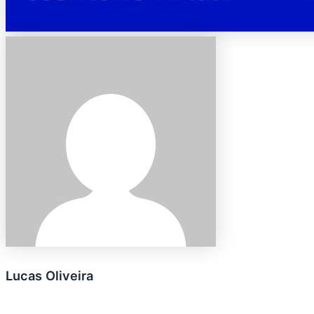
Lucas Oliveira