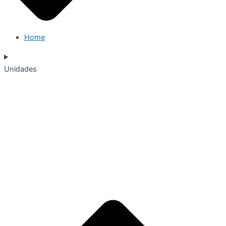
Home
Unidades