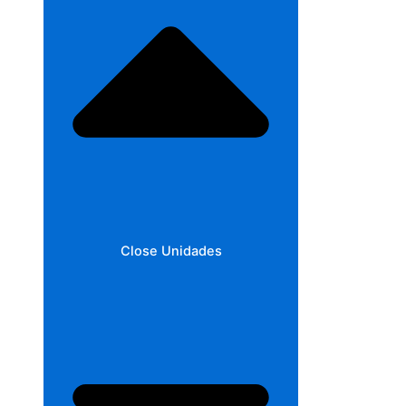
Close Unidades