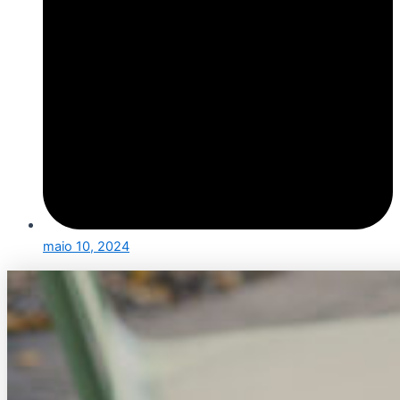
maio 10, 2024