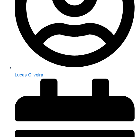
Lucas Oliveira