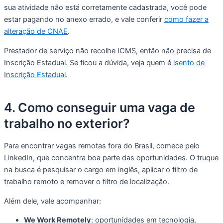
sua atividade não está corretamente cadastrada, você pode
estar pagando no anexo errado, e vale conferir
como fazer a
alteração de CNAE
.
Prestador de serviço não recolhe ICMS, então não precisa de
Inscrição Estadual. Se ficou a dúvida, veja quem é
isento de
Inscrição Estadual
.
4. Como conseguir uma vaga de
trabalho no exterior?
Para encontrar vagas remotas fora do Brasil, comece pelo
LinkedIn, que concentra boa parte das oportunidades. O truque
na busca é pesquisar o cargo em inglês, aplicar o filtro de
trabalho remoto e remover o filtro de localização.
Além dele, vale acompanhar:
We Work Remotely
: oportunidades em tecnologia,