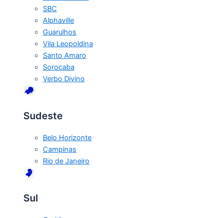
SBC
Alphaville
Guarulhos
Vila Leopoldina
Santo Amaro
Sorocaba
Verbo Divino
Sudeste
Belo Horizonte
Campinas
Rio de Janeiro
Sul