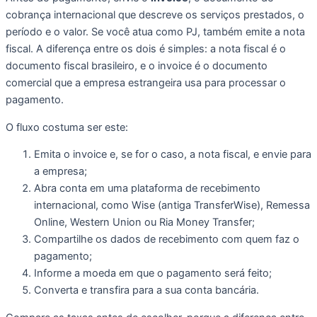
cobrança internacional que descreve os serviços prestados, o
período e o valor. Se você atua como PJ, também emite a nota
fiscal. A diferença entre os dois é simples: a nota fiscal é o
documento fiscal brasileiro, e o invoice é o documento
comercial que a empresa estrangeira usa para processar o
pagamento.
O fluxo costuma ser este:
Emita o invoice e, se for o caso, a nota fiscal, e envie para
a empresa;
Abra conta em uma plataforma de recebimento
internacional, como Wise (antiga TransferWise), Remessa
Online, Western Union ou Ria Money Transfer;
Compartilhe os dados de recebimento com quem faz o
pagamento;
Informe a moeda em que o pagamento será feito;
Converta e transfira para a sua conta bancária.