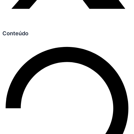
Conteúdo