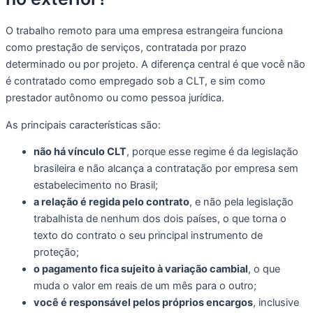
O trabalho remoto para uma empresa estrangeira funciona
como prestação de serviços, contratada por prazo
determinado ou por projeto. A diferença central é que você não
é contratado como empregado sob a CLT, e sim como
prestador autônomo ou como pessoa jurídica.
As principais características são:
não há vínculo CLT
, porque esse regime é da legislação
brasileira e não alcança a contratação por empresa sem
estabelecimento no Brasil;
a relação é regida pelo contrato
, e não pela legislação
trabalhista de nenhum dos dois países, o que torna o
texto do contrato o seu principal instrumento de
proteção;
o pagamento fica sujeito à variação cambial
, o que
muda o valor em reais de um mês para o outro;
você é responsável pelos próprios encargos
, inclusive