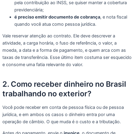
pela contribuição ao INSS, se quiser manter a cobertura
previdenciária;
é preciso emitir documento de cobrança
, e nota fiscal
quando você atua como pessoa jurídica.
Vale reservar atenção ao contrato. Ele deve descrever a
atividade, a carga horária, o fuso de referência, o valor, a
moeda, a data e a forma de pagamento, e quem arca com as
taxas de transferência. Esse último item costuma ser esquecido
e consome uma fatia relevante do valor.
2. Como receber dinheiro no Brasil
trabalhando no exterior?
Você pode receber em conta de pessoa física ou de pessoa
jurídica, e em ambos os casos o dinheiro entra por uma
operação de câmbio. O que muda é o custo e a tributação.
Antes do pagamento, envie o
invoice
, o documento de