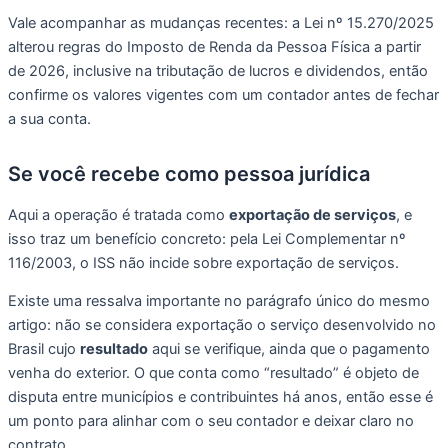
Vale acompanhar as mudanças recentes: a Lei nº 15.270/2025
alterou regras do Imposto de Renda da Pessoa Física a partir
de 2026, inclusive na tributação de lucros e dividendos, então
confirme os valores vigentes com um contador antes de fechar
a sua conta.
Se você recebe como pessoa jurídica
Aqui a operação é tratada como
exportação de serviços
, e
isso traz um benefício concreto: pela Lei Complementar nº
116/2003, o ISS não incide sobre exportação de serviços.
Existe uma ressalva importante no parágrafo único do mesmo
artigo: não se considera exportação o serviço desenvolvido no
Brasil cujo
resultado
aqui se verifique, ainda que o pagamento
venha do exterior. O que conta como “resultado” é objeto de
disputa entre municípios e contribuintes há anos, então esse é
um ponto para alinhar com o seu contador e deixar claro no
contrato.